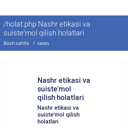
/holat.php Nashr etikasi va
suiste'mol qilish holatlari
Bosh sahifa
cases
Nashr etikasi va
suiste'mol
qilish holatlari
Nashr etikasi va
suiste'mol qilish
holatlari