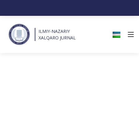
ILMIY-NAZARIY
XALQARO JURNAL