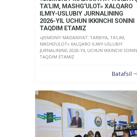
TA’LIM, MASHG‘ULOT» XALQARO
ILMIY-USLUBIY JURNALINING
2026-YIL UCHUN IKKINCHI SONINI
TAQDIM ETAMIZ
«JISMONIY MADANIYAT: TARBIYA, TA’LIM,
MASHG‘ULOT» XALQARO ILMIY-USLUBIY
JURNALINING 2026-YIL UCHUN IKKINCHI SONIN
TAQDIM ETAMIZ
Batafsil