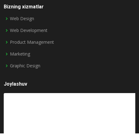
Bizning xizmatlar
Web Design
Web Development
Product Management
Marketing
Graphic Design
Joylashuv