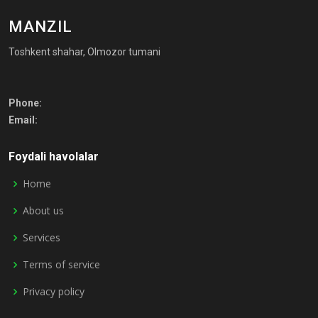
MANZIL
Toshkent shahar, Olmozor tumani
Phone:
Email:
Foydali havolalar
Home
About us
Services
Terms of service
Privacy policy