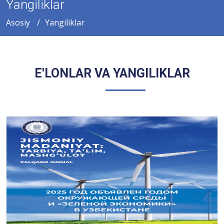
Yangiliklar
Asosiy
Yangiliklar
E'LONLAR VA YANGILIKLAR