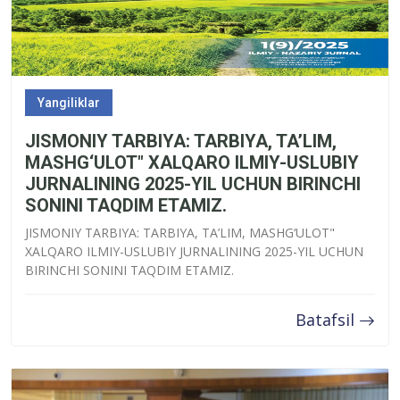
Yangiliklar
JISMONIY TARBIYA: TARBIYA, TA’LIM,
MASHG‘ULOT" XALQARO ILMIY-USLUBIY
JURNALINING 2025-YIL UCHUN BIRINCHI
SONINI TAQDIM ETAMIZ.
JISMONIY TARBIYA: TARBIYA, TA’LIM, MASHG‘ULOT"
XALQARO ILMIY-USLUBIY JURNALINING 2025-YIL UCHUN
BIRINCHI SONINI TAQDIM ETAMIZ.
Batafsil