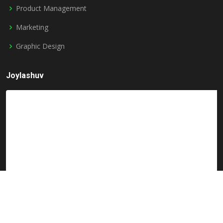
Product Management
Marketing
Graphic Design
Joylashuv