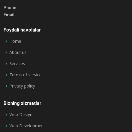
Phone:
Email:
Foydali havolalar
Home
About us
Services
Terms of service
Privacy policy
Bizning xizmatlar
Web Design
Web Development